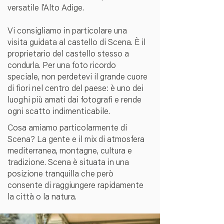
versatile l’Alto Adige.
Vi consigliamo in particolare una
visita guidata al castello di Scena. È il
proprietario del castello stesso a
condurla. Per una foto ricordo
speciale, non perdetevi il grande cuore
di fiori nel centro del paese: è uno dei
luoghi più amati dai fotografi e rende
ogni scatto indimenticabile.
Cosa amiamo particolarmente di
Scena? La gente e il mix di atmosfera
mediterranea, montagne, cultura e
tradizione. Scena è situata in una
posizione tranquilla che però
consente di raggiungere rapidamente
la città o la natura.