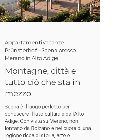
Appartamenti vacanze
Prünsterhof – Scena presso
Merano in Alto Adige
Montagne, città e
tutto ciò che sta in
mezzo
Scena è il luogo perfetto per
conoscere il lato culturale dell’Alto
Adige. Con vista su Merano, non
lontano da Bolzano e nel cuore di una
regione ricca di storia, arte e