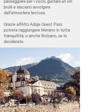
passeggiare per i vicoli, gustare un vin
brulé e lasciarsi avvolgere
dall'atmosfera festosa.
Grazie all’Alto Adige Guest Pass
potrete raggiungere Merano in tutta
tranquillità, o anche Bolzano, se lo
desiderate.